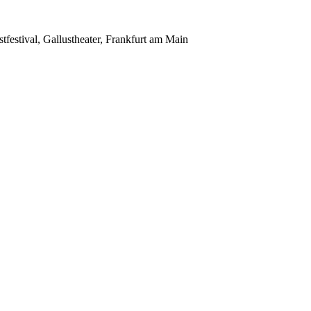
festival, Gallustheater, Frankfurt am Main